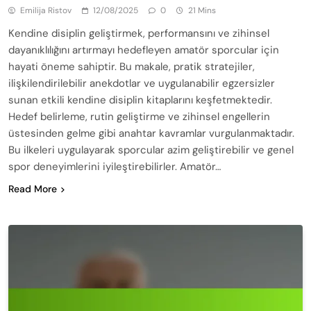
Emilija Ristov
12/08/2025
0
21 Mins
Kendine disiplin geliştirmek, performansını ve zihinsel
dayanıklılığını artırmayı hedefleyen amatör sporcular için
hayati öneme sahiptir. Bu makale, pratik stratejiler,
ilişkilendirilebilir anekdotlar ve uygulanabilir egzersizler
sunan etkili kendine disiplin kitaplarını keşfetmektedir.
Hedef belirleme, rutin geliştirme ve zihinsel engellerin
üstesinden gelme gibi anahtar kavramlar vurgulanmaktadır.
Bu ilkeleri uygulayarak sporcular azim geliştirebilir ve genel
spor deneyimlerini iyileştirebilirler. Amatör…
Read More