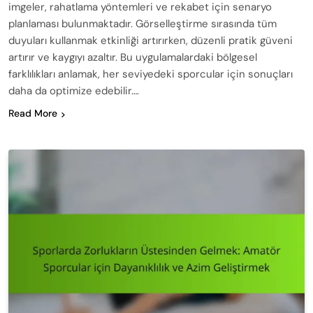
imgeler, rahatlama yöntemleri ve rekabet için senaryo
planlaması bulunmaktadır. Görselleştirme sırasında tüm
duyuları kullanmak etkinliği artırırken, düzenli pratik güveni
artırır ve kaygıyı azaltır. Bu uygulamalardaki bölgesel
farklılıkları anlamak, her seviyedeki sporcular için sonuçları
daha da optimize edebilir….
Read More