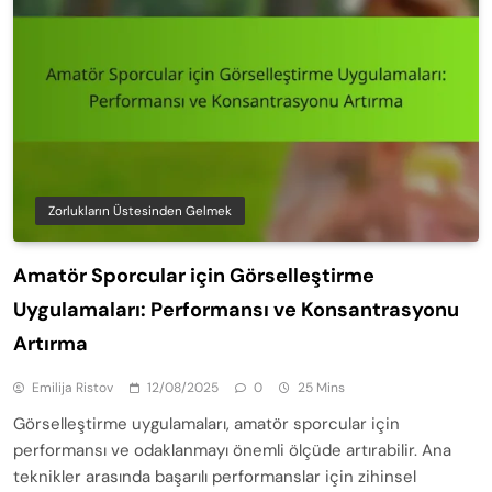
Zorlukların Üstesinden Gelmek
Amatör Sporcular için Görselleştirme
Uygulamaları: Performansı ve Konsantrasyonu
Artırma
Emilija Ristov
12/08/2025
0
25 Mins
Görselleştirme uygulamaları, amatör sporcular için
performansı ve odaklanmayı önemli ölçüde artırabilir. Ana
teknikler arasında başarılı performanslar için zihinsel