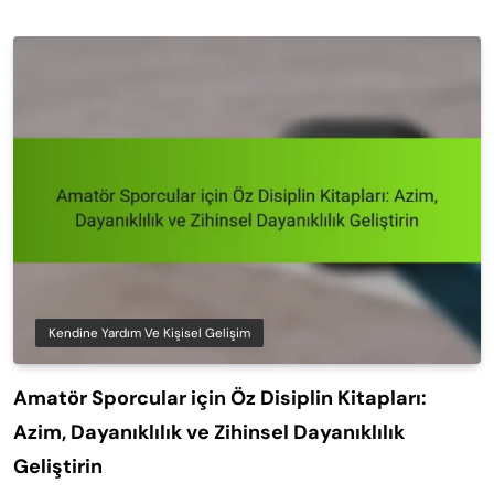
Kendine Yardım Ve Kişisel Gelişim
Amatör Sporcular için Öz Disiplin Kitapları:
Azim, Dayanıklılık ve Zihinsel Dayanıklılık
Geliştirin