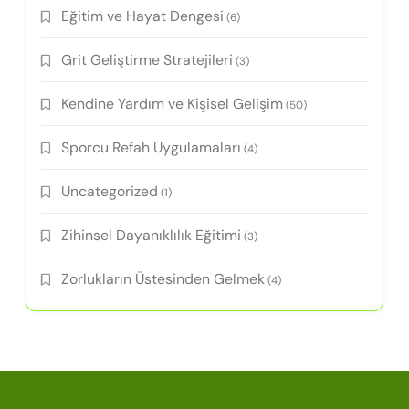
Eğitim ve Hayat Dengesi
(6)
Grit Geliştirme Stratejileri
(3)
Kendine Yardım ve Kişisel Gelişim
(50)
Sporcu Refah Uygulamaları
(4)
Uncategorized
(1)
Zihinsel Dayanıklılık Eğitimi
(3)
Zorlukların Üstesinden Gelmek
(4)