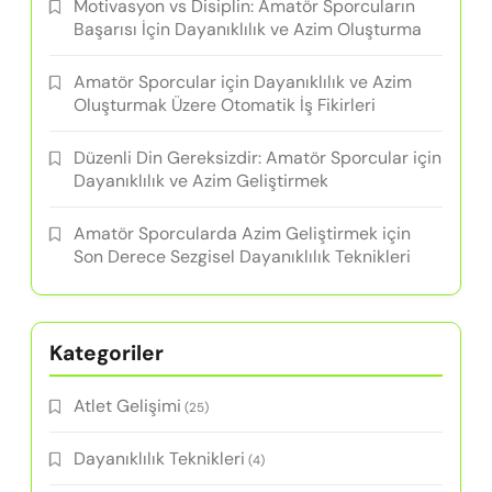
Motivasyon vs Disiplin: Amatör Sporcuların
Başarısı İçin Dayanıklılık ve Azim Oluşturma
Amatör Sporcular için Dayanıklılık ve Azim
Oluşturmak Üzere Otomatik İş Fikirleri
Düzenli Din Gereksizdir: Amatör Sporcular için
Dayanıklılık ve Azim Geliştirmek
Amatör Sporcularda Azim Geliştirmek için
Son Derece Sezgisel Dayanıklılık Teknikleri
Kategoriler
Atlet Gelişimi
(25)
Dayanıklılık Teknikleri
(4)