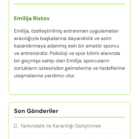
Emilija Ristov
Emilija, özelleştirilmiş antrenman uygulamaları
aracılığıyla başkalarına dayanıklılık ve azim
kazandırmaya adanmış eski bir amatör sporcu
ve antrenördür. Psikoloji ve spor bilimi alanında
bir geçmişe sahip olan Emilija, sporcuların
zorlukların üstesinden gelmelerine ve hedeflerine
ulaşmalarına yardımcı olur.
Son Gönderiler
Farkındalık ile Kararlılığı Geliştirmek