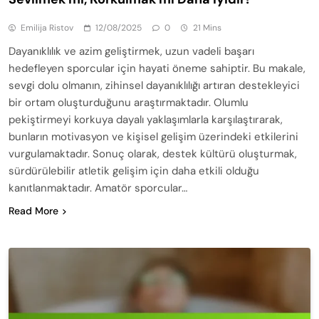
Emilija Ristov
12/08/2025
0
21 Mins
Dayanıklılık ve azim geliştirmek, uzun vadeli başarı
hedefleyen sporcular için hayati öneme sahiptir. Bu makale,
sevgi dolu olmanın, zihinsel dayanıklılığı artıran destekleyici
bir ortam oluşturduğunu araştırmaktadır. Olumlu
pekiştirmeyi korkuya dayalı yaklaşımlarla karşılaştırarak,
bunların motivasyon ve kişisel gelişim üzerindeki etkilerini
vurgulamaktadır. Sonuç olarak, destek kültürü oluşturmak,
sürdürülebilir atletik gelişim için daha etkili olduğu
kanıtlanmaktadır. Amatör sporcular…
Read More