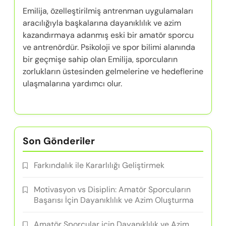
Emilija, özelleştirilmiş antrenman uygulamaları
aracılığıyla başkalarına dayanıklılık ve azim
kazandırmaya adanmış eski bir amatör sporcu
ve antrenördür. Psikoloji ve spor bilimi alanında
bir geçmişe sahip olan Emilija, sporcuların
zorlukların üstesinden gelmelerine ve hedeflerine
ulaşmalarına yardımcı olur.
Son Gönderiler
Farkındalık ile Kararlılığı Geliştirmek
Motivasyon vs Disiplin: Amatör Sporcuların
Başarısı İçin Dayanıklılık ve Azim Oluşturma
Amatör Sporcular için Dayanıklılık ve Azim