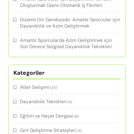
Oluşturmak Üzere Otomatik İş Fikirleri
Düzenli Din Gereksizdir: Amatör Sporcular için
Dayanıklılık ve Azim Geliştirmek
Amatör Sporcularda Azim Geliştirmek için
Son Derece Sezgisel Dayanıklılık Teknikleri
Kategoriler
Atlet Gelişimi
(25)
Dayanıklılık Teknikleri
(4)
Eğitim ve Hayat Dengesi
(6)
Grit Geliştirme Stratejileri
(3)