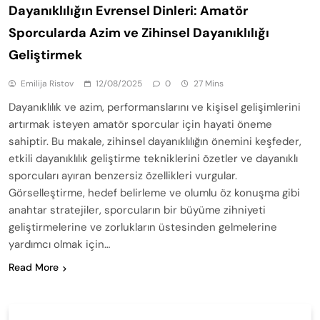
Dayanıklılığın Evrensel Dinleri: Amatör
Sporcularda Azim ve Zihinsel Dayanıklılığı
Geliştirmek
Emilija Ristov
12/08/2025
0
27 Mins
Dayanıklılık ve azim, performanslarını ve kişisel gelişimlerini
artırmak isteyen amatör sporcular için hayati öneme
sahiptir. Bu makale, zihinsel dayanıklılığın önemini keşfeder,
etkili dayanıklılık geliştirme tekniklerini özetler ve dayanıklı
sporcuları ayıran benzersiz özellikleri vurgular.
Görselleştirme, hedef belirleme ve olumlu öz konuşma gibi
anahtar stratejiler, sporcuların bir büyüme zihniyeti
geliştirmelerine ve zorlukların üstesinden gelmelerine
yardımcı olmak için…
Read More