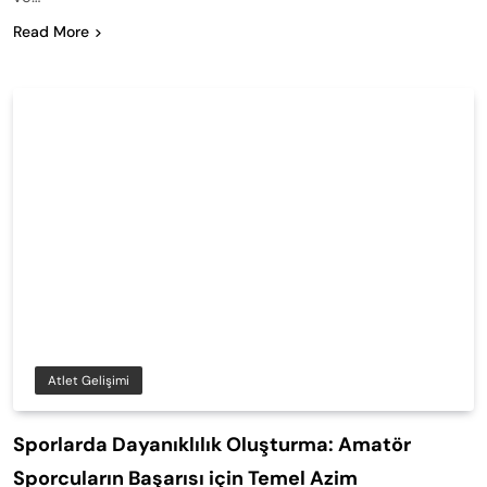
Read More
Atlet Gelişimi
Sporlarda Dayanıklılık Oluşturma: Amatör
Sporcuların Başarısı için Temel Azim