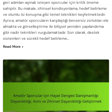
geri adımları aşmak isteyen sporcular için kritik öneme
sahiptir. Bu makale, zihinsel kondisyonlama, hedef belirleme
ve olumlu öz konuşma gibi temel teknikleri keşfetmektedir.
Ayrıca, amatör sporcuların karşılaştığı benzersiz zorlukları ele
almakta ve görselleştirme ile bilişsel yeniden yapılandırma
gibi nadir teknikleri vurgulamaktadır. Son olarak, destek
sistemleri ve sürekli hedef belirleme…
Read More