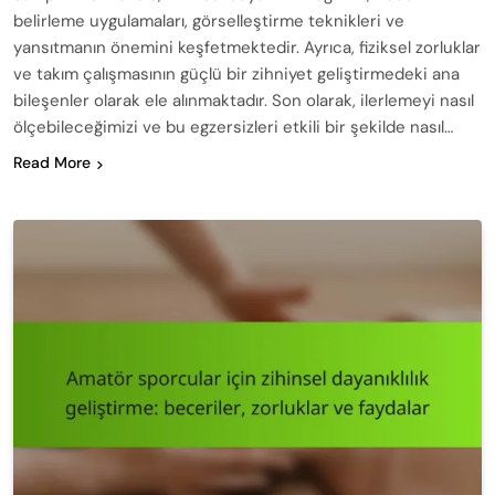
belirleme uygulamaları, görselleştirme teknikleri ve
yansıtmanın önemini keşfetmektedir. Ayrıca, fiziksel zorluklar
ve takım çalışmasının güçlü bir zihniyet geliştirmedeki ana
bileşenler olarak ele alınmaktadır. Son olarak, ilerlemeyi nasıl
ölçebileceğimizi ve bu egzersizleri etkili bir şekilde nasıl…
Read More