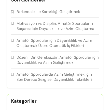
Farkındalık ile Kararlılığı Geliştirmek
Motivasyon vs Disiplin: Amatör Sporcuların
Başarısı İçin Dayanıklılık ve Azim Oluşturma
Amatör Sporcular için Dayanıklılık ve Azim
Oluşturmak Üzere Otomatik İş Fikirleri
Düzenli Din Gereksizdir: Amatör Sporcular için
Dayanıklılık ve Azim Geliştirmek
Amatör Sporcularda Azim Geliştirmek için
Son Derece Sezgisel Dayanıklılık Teknikleri
Kategoriler