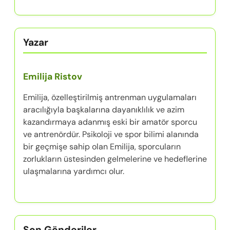
Yazar
Emilija Ristov
Emilija, özelleştirilmiş antrenman uygulamaları
aracılığıyla başkalarına dayanıklılık ve azim
kazandırmaya adanmış eski bir amatör sporcu
ve antrenördür. Psikoloji ve spor bilimi alanında
bir geçmişe sahip olan Emilija, sporcuların
zorlukların üstesinden gelmelerine ve hedeflerine
ulaşmalarına yardımcı olur.
Son Gönderiler