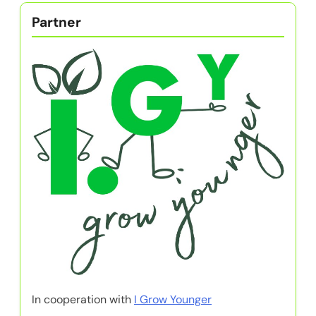
Partner
In cooperation with
I Grow Younger