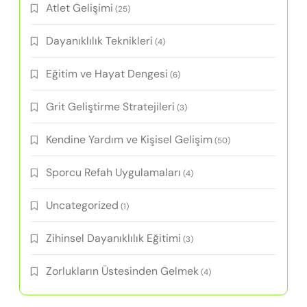
Atlet Gelişimi
(25)
Dayanıklılık Teknikleri
(4)
Eğitim ve Hayat Dengesi
(6)
Grit Geliştirme Stratejileri
(3)
Kendine Yardım ve Kişisel Gelişim
(50)
Sporcu Refah Uygulamaları
(4)
Uncategorized
(1)
Zihinsel Dayanıklılık Eğitimi
(3)
Zorlukların Üstesinden Gelmek
(4)