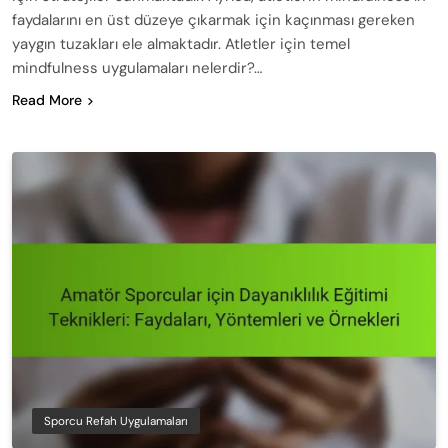
faydalarını en üst düzeye çıkarmak için kaçınması gereken
yaygın tuzakları ele almaktadır. Atletler için temel
mindfulness uygulamaları nelerdir?…
Read More
Sporcu Refah Uygulamaları