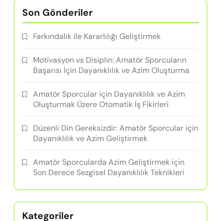
Son Gönderiler
Farkındalık ile Kararlılığı Geliştirmek
Motivasyon vs Disiplin: Amatör Sporcuların
Başarısı İçin Dayanıklılık ve Azim Oluşturma
Amatör Sporcular için Dayanıklılık ve Azim
Oluşturmak Üzere Otomatik İş Fikirleri
Düzenli Din Gereksizdir: Amatör Sporcular için
Dayanıklılık ve Azim Geliştirmek
Amatör Sporcularda Azim Geliştirmek için
Son Derece Sezgisel Dayanıklılık Teknikleri
Kategoriler