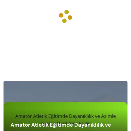
Amatör Atletik Eğitimde Dayanıklılık ve