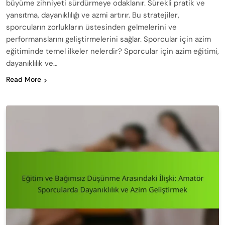
büyüme zihniyeti sürdürmeye odaklanır. Sürekli pratik ve
yansıtma, dayanıklılığı ve azmi artırır. Bu stratejiler,
sporcuların zorlukların üstesinden gelmelerini ve
performanslarını geliştirmelerini sağlar. Sporcular için azim
eğitiminde temel ilkeler nelerdir? Sporcular için azim eğitimi,
dayanıklılık ve…
Read More