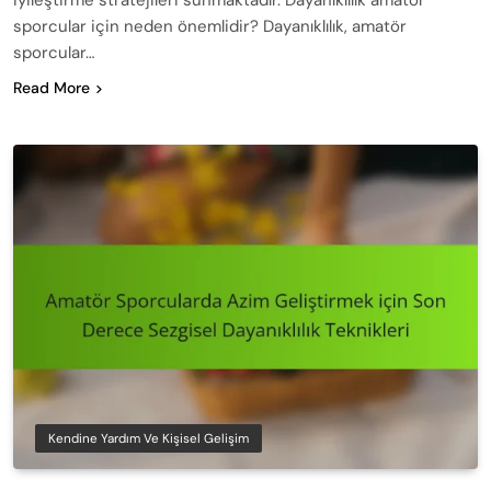
sporcular için neden önemlidir? Dayanıklılık, amatör
sporcular…
Read More
Kendine Yardım Ve Kişisel Gelişim