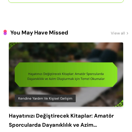
You May Have Missed
View all
Kendine Yardım Ve Kişisel Gelişim
Hayatınızı Değiştirecek Kitaplar: Amatör
Sporcularda Dayanıklılık ve Azim