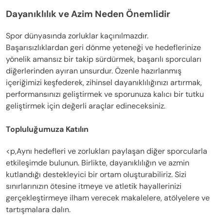
Dayanıklılık ve Azim Neden Önemlidir
Spor dünyasında zorluklar kaçınılmazdır.
Başarısızlıklardan geri dönme yeteneği ve hedeflerinize
yönelik amansız bir takip sürdürmek, başarılı sporcuları
diğerlerinden ayıran unsurdur. Özenle hazırlanmış
içeriğimizi keşfederek, zihinsel dayanıklılığınızı artırmak,
performansınızı geliştirmek ve sporunuza kalıcı bir tutku
geliştirmek için değerli araçlar edineceksiniz.
Topluluğumuza Katılın
<p,Aynı hedefleri ve zorlukları paylaşan diğer sporcularla
etkileşimde bulunun. Birlikte, dayanıklılığın ve azmin
kutlandığı destekleyici bir ortam oluşturabiliriz. Sizi
sınırlarınızın ötesine itmeye ve atletik hayallerinizi
gerçekleştirmeye ilham verecek makalelere, atölyelere ve
tartışmalara dalın.