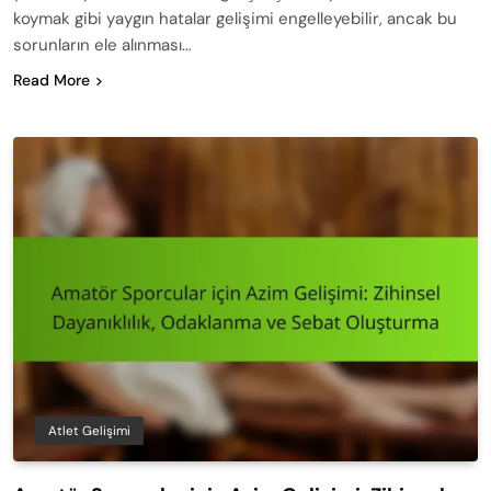
koymak gibi yaygın hatalar gelişimi engelleyebilir, ancak bu
sorunların ele alınması…
Read More
Atlet Gelişimi