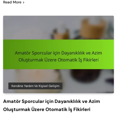
Read More
Kendine Yardım Ve Kişisel Gelişim
Amatör Sporcular için Dayanıklılık ve Azim
Oluşturmak Üzere Otomatik İş Fikirleri