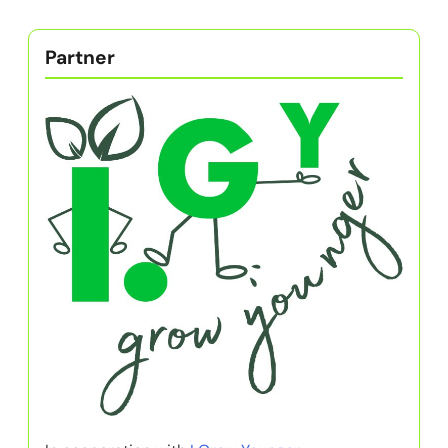
Partner