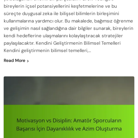
bireylerin içsel potansiyellerini keşfetmelerine ve bu
süreçte duygusal zeka ile bilişsel bilimlerin birleşimini
kullanmalarına yardımcı olur. Bu makalede, bağımsız öğrenme
ve gelişimin nasıl sağlandığına dair bilgiler sunarak, bireylerin
kendi hedeflerine ulaşmalarını kolaylaştıracak stratejiler
paylaşılacaktır. Kendini Geliştirmenin Bilimsel Temelleri
Kendini geliştirmenin bilimsel temelleri,…
Read More