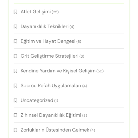
Atlet Gelişimi
(25)
Dayanıklılık Teknikleri
(4)
Eğitim ve Hayat Dengesi
(6)
Grit Geliştirme Stratejileri
(3)
Kendine Yardım ve Kişisel Gelişim
(50)
Sporcu Refah Uygulamaları
(4)
Uncategorized
(1)
Zihinsel Dayanıklılık Eğitimi
(3)
Zorlukların Üstesinden Gelmek
(4)