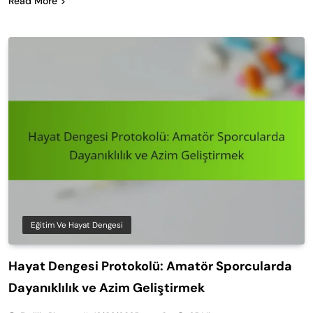
Read More
Eğitim Ve Hayat Dengesi
Hayat Dengesi Protokolü: Amatör Sporcularda
Dayanıklılık ve Azim Geliştirmek