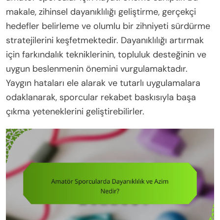
makale, zihinsel dayanıklılığı geliştirme, gerçekçi
hedefler belirleme ve olumlu bir zihniyeti sürdürme
stratejilerini keşfetmektedir. Dayanıklılığı artırmak
için farkındalık tekniklerinin, topluluk desteğinin ve
uygun beslenmenin önemini vurgulamaktadır.
Yaygın hataları ele alarak ve tutarlı uygulamalara
odaklanarak, sporcular rekabet baskısıyla başa
çıkma yeteneklerini geliştirebilirler.