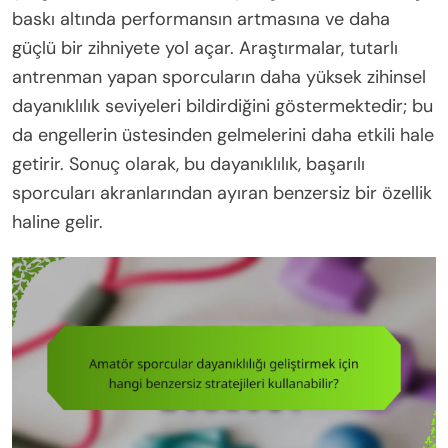
baskı altında performansın artmasına ve daha
güçlü bir zihniyete yol açar. Araştırmalar, tutarlı
antrenman yapan sporcuların daha yüksek zihinsel
dayanıklılık seviyeleri bildirdiğini göstermektedir; bu
da engellerin üstesinden gelmelerini daha etkili hale
getirir. Sonuç olarak, bu dayanıklılık, başarılı
sporcuları akranlarından ayıran benzersiz bir özellik
haline gelir.