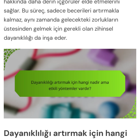
hakkında daha derin içgörüler elde etmelerini
sağlar. Bu süreç, sadece becerileri artırmakla
kalmaz, aynı zamanda gelecekteki zorlukların
üstesinden gelmek için gerekli olan zihinsel
dayanıklılığı da inşa eder.
Dayanıklılığı artırmak için hangi