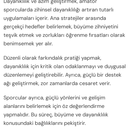
Dayanıklılık ve azim geliştirmek, amatör
sporcularda zihinsel dayanıklılığı artıran tutarlı
uygulamaları içerir. Ana stratejiler arasında
gerçekçi hedefler belirlemek, büyüme zihniyetini
teşvik etmek ve zorlukları öğrenme fırsatları olarak
benimsemek yer alır.
Düzenli olarak farkındalık pratiği yapmak,
dayanıklılık için kritik olan odaklanmayı ve duygusal
düzenlemeyi geliştirebilir. Ayrıca, güçlü bir destek
ağı geliştirmek, zor zamanlarda cesaret verir.
Sporcular ayrıca, güçlü yönlerini ve gelişim
alanlarını belirlemek için öz değerlendirme
yapmalıdır. Bu süreç, büyüme ve dayanıklılık
konusundaki bağlılıklarını pekiştirir.