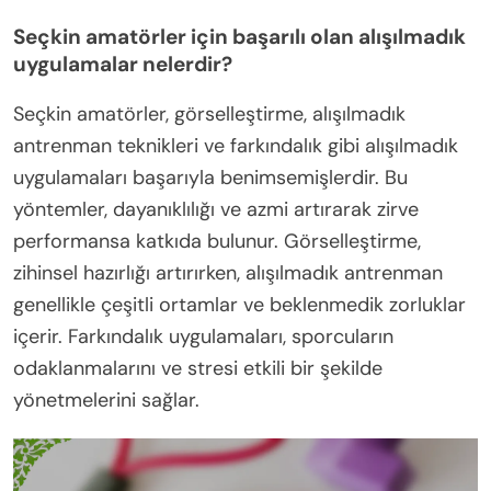
Seçkin amatörler için başarılı olan alışılmadık
uygulamalar nelerdir?
Seçkin amatörler, görselleştirme, alışılmadık
antrenman teknikleri ve farkındalık gibi alışılmadık
uygulamaları başarıyla benimsemişlerdir. Bu
yöntemler, dayanıklılığı ve azmi artırarak zirve
performansa katkıda bulunur. Görselleştirme,
zihinsel hazırlığı artırırken, alışılmadık antrenman
genellikle çeşitli ortamlar ve beklenmedik zorluklar
içerir. Farkındalık uygulamaları, sporcuların
odaklanmalarını ve stresi etkili bir şekilde
yönetmelerini sağlar.