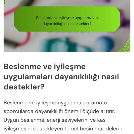
Beslenme ve iyileşme
uygulamaları dayanıklılığı nasıl
destekler?
Beslenme ve iyileşme uygulamaları, amatör
sporcularda dayanıklılığı önemli ölçüde artırır.
Uygun beslenme, enerji seviyelerini ve kas
iyileşmesini destekleyen temel besin maddelerini