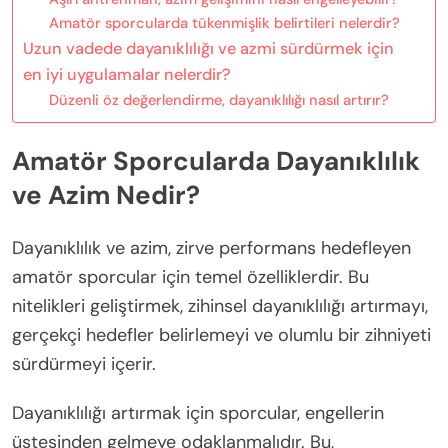
Amatör sporcularda tükenmişlik belirtileri nelerdir?
Uzun vadede dayanıklılığı ve azmi sürdürmek için
en iyi uygulamalar nelerdir?
Düzenli öz değerlendirme, dayanıklılığı nasıl artırır?
Amatör Sporcularda Dayanıklılık
ve Azim Nedir?
Dayanıklılık ve azim, zirve performans hedefleyen
amatör sporcular için temel özelliklerdir. Bu
nitelikleri geliştirmek, zihinsel dayanıklılığı artırmayı,
gerçekçi hedefler belirlemeyi ve olumlu bir zihniyeti
sürdürmeyi içerir.
Dayanıklılığı artırmak için sporcular, engellerin
üstesinden gelmeye odaklanmalıdır. Bu,