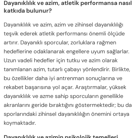
Dayanıklılık ve azim, atletik performansa nasıl
katkıda bulunur?
Dayanıklılık ve azim, azim ve zihinsel dayanıklılığı
teşvik ederek atletik performansı önemli ölçüde
artırır. Dayanıklı sporcular, zorluklara rağmen
hedeflerine odaklanarak engellere uyum sağlarlar.
Uzun vadeli hedefler için tutku ve azim olarak
tanımlanan azim, tutarlı çabayı yönlendirir. Birlikte,
bu özellikler daha iyi antrenman sonuçlarına ve
rekabet başarısına yol açar. Araştırmalar, yüksek
dayanıklılık ve azme sahip sporcuların genellikle
akranlarını geride bıraktığını göstermektedir; bu da
sporlarındaki zihinsel dayanıklılığın önemini ortaya
koymaktadır.
Dayanıklılık ve azimin psikolojik temelleri