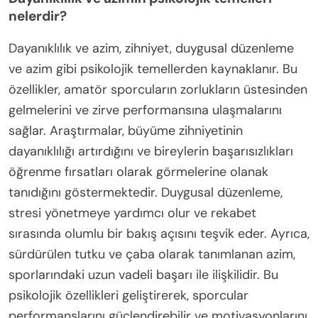
nelerdir?
Dayanıklılık ve azim, zihniyet, duygusal düzenleme
ve azim gibi psikolojik temellerden kaynaklanır. Bu
özellikler, amatör sporcuların zorlukların üstesinden
gelmelerini ve zirve performansına ulaşmalarını
sağlar. Araştırmalar, büyüme zihniyetinin
dayanıklılığı artırdığını ve bireylerin başarısızlıkları
öğrenme fırsatları olarak görmelerine olanak
tanıdığını göstermektedir. Duygusal düzenleme,
stresi yönetmeye yardımcı olur ve rekabet
sırasında olumlu bir bakış açısını teşvik eder. Ayrıca,
sürdürülen tutku ve çaba olarak tanımlanan azim,
sporlarındaki uzun vadeli başarı ile ilişkilidir. Bu
psikolojik özellikleri geliştirerek, sporcular
performanslarını güçlendirebilir ve motivasyonlarını