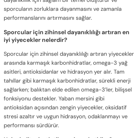
sporcuların zorluklara dayanmasını ve zamanla
performanslarını artırmasını sağlar.
Sporcular için zihinsel dayanıklılığı artıran en
iyi yiyecekler nelerdir?
Sporcular için zihinsel dayanıklılığı artıran yiyecekler
arasında karmaşık karbonhidratlar, omega-3 yağ
asitleri, antioksidanlar ve hidrasyon yer alır. Tam
tahıllar gibi karmaşık karbonhidratlar, sürekli enerji
sağlarken; balıktan elde edilen omega-3’ler, bilişsel
fonksiyonu destekler. Yaban mersini gibi
antioksidan açısından zengin yiyecekler, oksidatif
stresi azaltır ve uygun hidrasyon, odaklanmayı ve
performansı sürdürür.