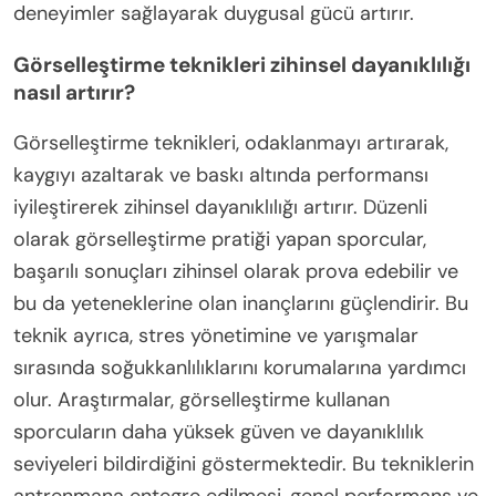
deneyimler sağlayarak duygusal gücü artırır.
Görselleştirme teknikleri zihinsel dayanıklılığı
nasıl artırır?
Görselleştirme teknikleri, odaklanmayı artırarak,
kaygıyı azaltarak ve baskı altında performansı
iyileştirerek zihinsel dayanıklılığı artırır. Düzenli
olarak görselleştirme pratiği yapan sporcular,
başarılı sonuçları zihinsel olarak prova edebilir ve
bu da yeteneklerine olan inançlarını güçlendirir. Bu
teknik ayrıca, stres yönetimine ve yarışmalar
sırasında soğukkanlılıklarını korumalarına yardımcı
olur. Araştırmalar, görselleştirme kullanan
sporcuların daha yüksek güven ve dayanıklılık
seviyeleri bildirdiğini göstermektedir. Bu tekniklerin