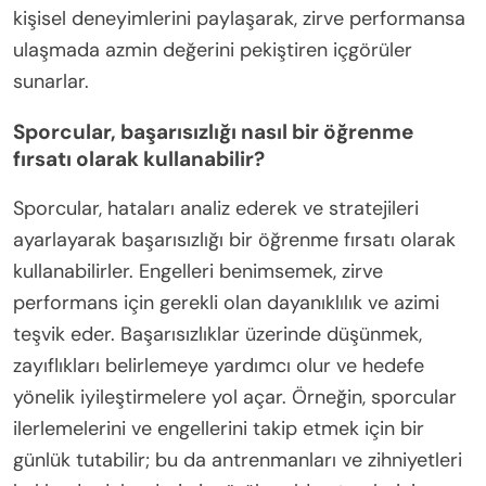
kişisel deneyimlerini paylaşarak, zirve performansa
ulaşmada azmin değerini pekiştiren içgörüler
sunarlar.
Sporcular, başarısızlığı nasıl bir öğrenme
fırsatı olarak kullanabilir?
Sporcular, hataları analiz ederek ve stratejileri
ayarlayarak başarısızlığı bir öğrenme fırsatı olarak
kullanabilirler. Engelleri benimsemek, zirve
performans için gerekli olan dayanıklılık ve azimi
teşvik eder. Başarısızlıklar üzerinde düşünmek,
zayıflıkları belirlemeye yardımcı olur ve hedefe
yönelik iyileştirmelere yol açar. Örneğin, sporcular
ilerlemelerini ve engellerini takip etmek için bir
günlük tutabilir; bu da antrenmanları ve zihniyetleri