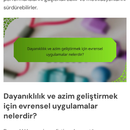
sürdürebilirler.
Dayanıklılık ve azim geliştirmek
için evrensel uygulamalar
nelerdir?