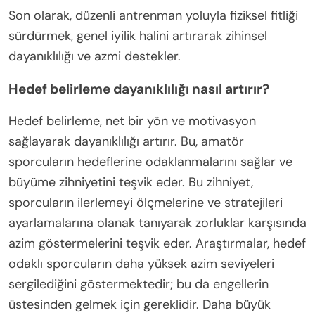
Son olarak, düzenli antrenman yoluyla fiziksel fitliği
sürdürmek, genel iyilik halini artırarak zihinsel
dayanıklılığı ve azmi destekler.
Hedef belirleme dayanıklılığı nasıl artırır?
Hedef belirleme, net bir yön ve motivasyon
sağlayarak dayanıklılığı artırır. Bu, amatör
sporcuların hedeflerine odaklanmalarını sağlar ve
büyüme zihniyetini teşvik eder. Bu zihniyet,
sporcuların ilerlemeyi ölçmelerine ve stratejileri
ayarlamalarına olanak tanıyarak zorluklar karşısında
azim göstermelerini teşvik eder. Araştırmalar, hedef
odaklı sporcuların daha yüksek azim seviyeleri
sergilediğini göstermektedir; bu da engellerin
üstesinden gelmek için gereklidir. Daha büyük