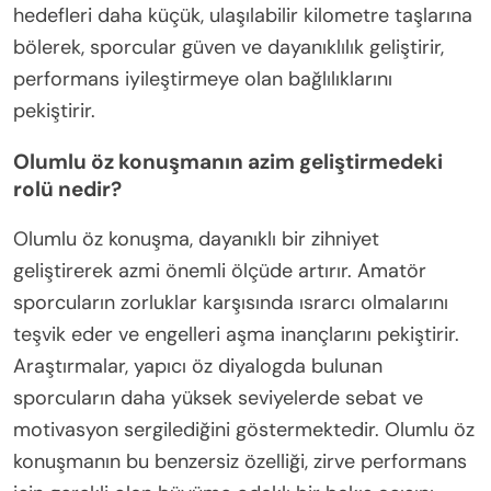
hedefleri daha küçük, ulaşılabilir kilometre taşlarına
bölerek, sporcular güven ve dayanıklılık geliştirir,
performans iyileştirmeye olan bağlılıklarını
pekiştirir.
Olumlu öz konuşmanın azim geliştirmedeki
rolü nedir?
Olumlu öz konuşma, dayanıklı bir zihniyet
geliştirerek azmi önemli ölçüde artırır. Amatör
sporcuların zorluklar karşısında ısrarcı olmalarını
teşvik eder ve engelleri aşma inançlarını pekiştirir.
Araştırmalar, yapıcı öz diyalogda bulunan
sporcuların daha yüksek seviyelerde sebat ve
motivasyon sergilediğini göstermektedir. Olumlu öz
konuşmanın bu benzersiz özelliği, zirve performans