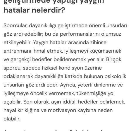
Sporcuların dayanıklılığı
geliştirmede yaptığı yaygın
hatalar nelerdir?
Sporcular, dayanıklılığı geliştirmede önemli unsurları
göz ardı edebilir; bu da performanslarını olumsuz
etkileyebilir. Yaygın hatalar arasında zihinsel
antrenmanı ihmal etmek, iyileşmeyi küçümsemek
ve gerçekçi hedefler belirlememek yer alır. Birçok
sporcu, sadece fiziksel kondisyon üzerine