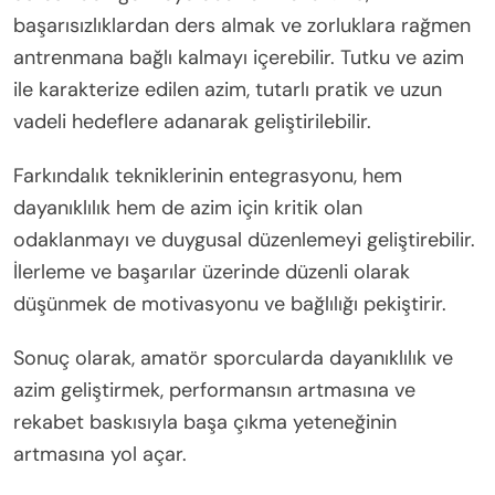
başarısızlıklardan ders almak ve zorluklara rağmen
antrenmana bağlı kalmayı içerebilir. Tutku ve azim
ile karakterize edilen azim, tutarlı pratik ve uzun
vadeli hedeflere adanarak geliştirilebilir.
Farkındalık tekniklerinin entegrasyonu, hem
dayanıklılık hem de azim için kritik olan
odaklanmayı ve duygusal düzenlemeyi geliştirebilir.
İlerleme ve başarılar üzerinde düzenli olarak
düşünmek de motivasyonu ve bağlılığı pekiştirir.
Sonuç olarak, amatör sporcularda dayanıklılık ve
azim geliştirmek, performansın artmasına ve
rekabet baskısıyla başa çıkma yeteneğinin
artmasına yol açar.