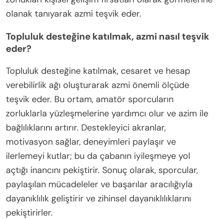
olanak tanıyarak azmi teşvik eder.
Topluluk desteğine katılmak, azmi nasıl teşvik
eder?
Topluluk desteğine katılmak, cesaret ve hesap
verebilirlik ağı oluşturarak azmi önemli ölçüde
teşvik eder. Bu ortam, amatör sporcuların
zorluklarla yüzleşmelerine yardımcı olur ve azim ile
bağlılıklarını artırır. Destekleyici akranlar,
motivasyon sağlar, deneyimleri paylaşır ve
ilerlemeyi kutlar; bu da çabanın iyileşmeye yol
açtığı inancını pekiştirir. Sonuç olarak, sporcular,
paylaşılan mücadeleler ve başarılar aracılığıyla
dayanıklılık geliştirir ve zihinsel dayanıklılıklarını
pekiştirirler.