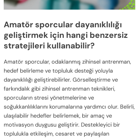
Amatör sporcular dayanıklılığı
geliştirmek için hangi benzersiz
stratejileri kullanabilir?
Amatör sporcular, odaklanmış zihinsel antrenman,
hedef belirleme ve topluluk desteği yoluyla
dayanıklılığı geliştirebilirler. Görselleştirme ve
farkındalık gibi zihinsel antrenman teknikleri,
sporcuların stresi yönetmelerine ve
soğukkanlılıklarını korumalarına yardımcı olur. Belirli,
ulaşılabilir hedefler belirlemek, bir amaç ve
motivasyon duygusu geliştirir. Destekleyici bir
toplulukla etkileşim, cesaret ve paylaşılan