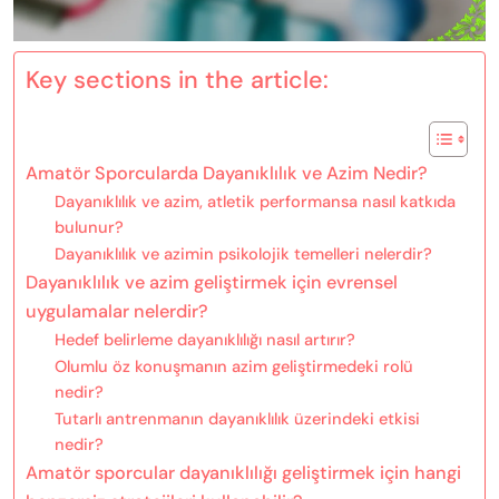
Key sections in the article:
Amatör Sporcularda Dayanıklılık ve Azim Nedir?
Dayanıklılık ve azim, atletik performansa nasıl katkıda
bulunur?
Dayanıklılık ve azimin psikolojik temelleri nelerdir?
Dayanıklılık ve azim geliştirmek için evrensel
uygulamalar nelerdir?
Hedef belirleme dayanıklılığı nasıl artırır?
Olumlu öz konuşmanın azim geliştirmedeki rolü
nedir?
Tutarlı antrenmanın dayanıklılık üzerindeki etkisi
nedir?
Amatör sporcular dayanıklılığı geliştirmek için hangi