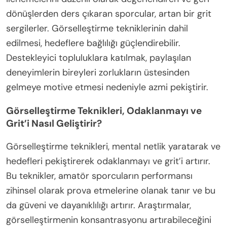
dönüşlerden ders çıkaran sporcular, artan bir grit
sergilerler. Görselleştirme tekniklerinin dahil
edilmesi, hedeflere bağlılığı güçlendirebilir.
Destekleyici topluluklara katılmak, paylaşılan
deneyimlerin bireyleri zorlukların üstesinden
gelmeye motive etmesi nedeniyle azmi pekiştirir.
Görselleştirme Teknikleri, Odaklanmayı ve
Grit’i Nasıl Geliştirir?
Görselleştirme teknikleri, mental netlik yaratarak ve
hedefleri pekiştirerek odaklanmayı ve grit’i artırır.
Bu teknikler, amatör sporcuların performansı
zihinsel olarak prova etmelerine olanak tanır ve bu
da güveni ve dayanıklılığı artırır. Araştırmalar,
görselleştirmenin konsantrasyonu artırabileceğini