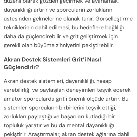
düzenli olarak gözden geçirmek ve ayarlamak,
dayanıklılığı artırır ve sporcuların zorlukların
üstesinden gelmelerine olanak tanır. Görselleştirme
tekniklerinin dahil edilmesi, bu hedeflere bağlılığı
daha da güçlendirebilir ve grit geliştirmek için
gerekli olan büyüme zihniyetini pekiştirebilir.
Akran Destek Sistemleri Grit’i Nasıl
Güçlendirir?
Akran destek sistemleri, dayanıklılığı, hesap
verebilirliği ve paylaşılan deneyimleri teşvik ederek
amatör sporcularda grit’i önemli ölçüde artırır. Bu
sistemler, sporcuların birbirlerini teşvik ettiği,
zorlukları paylaştığı ve başarıları kutladığı bir
topluluk yaratır ve bu da mental dayanıklılığı
pekiştirir. Araştırmalar, akran destek ağlarına dahil