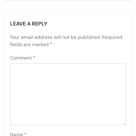
LEAVE A REPLY
Your email address will not be published.
Required
fields are marked
*
Comment
*
Name
*