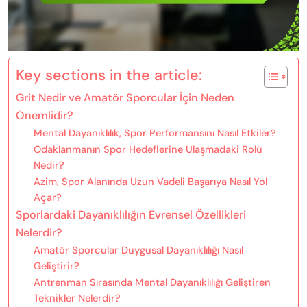
Key sections in the article:
Grit Nedir ve Amatör Sporcular İçin Neden
Önemlidir?
Mental Dayanıklılık, Spor Performansını Nasıl Etkiler?
Odaklanmanın Spor Hedeflerine Ulaşmadaki Rolü
Nedir?
Azim, Spor Alanında Uzun Vadeli Başarıya Nasıl Yol
Açar?
Sporlardaki Dayanıklılığın Evrensel Özellikleri
Nelerdir?
Amatör Sporcular Duygusal Dayanıklılığı Nasıl
Geliştirir?
Antrenman Sırasında Mental Dayanıklılığı Geliştiren
Teknikler Nelerdir?