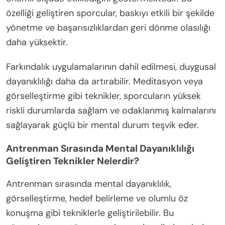
özelliği geliştiren sporcular, baskıyı etkili bir şekilde
yönetme ve başarısızlıklardan geri dönme olasılığı
daha yüksektir.
Farkındalık uygulamalarının dahil edilmesi, duygusal
dayanıklılığı daha da artırabilir. Meditasyon veya
görselleştirme gibi teknikler, sporcuların yüksek
riskli durumlarda sağlam ve odaklanmış kalmalarını
sağlayarak güçlü bir mental durum teşvik eder.
Antrenman Sırasında Mental Dayanıklılığı
Geliştiren Teknikler Nelerdir?
Antrenman sırasında mental dayanıklılık,
görselleştirme, hedef belirleme ve olumlu öz
konuşma gibi tekniklerle geliştirilebilir. Bu