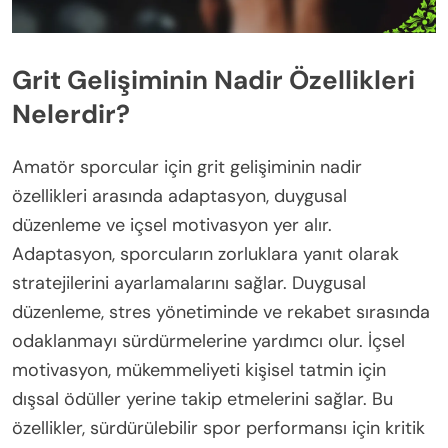
Grit Gelişiminin Nadir Özellikleri
Nelerdir?
Amatör sporcular için grit gelişiminin nadir
özellikleri arasında adaptasyon, duygusal
düzenleme ve içsel motivasyon yer alır.
Adaptasyon, sporcuların zorluklara yanıt olarak
stratejilerini ayarlamalarını sağlar. Duygusal
düzenleme, stres yönetiminde ve rekabet sırasında
odaklanmayı sürdürmelerine yardımcı olur. İçsel
motivasyon, mükemmeliyeti kişisel tatmin için
dışsal ödüller yerine takip etmelerini sağlar. Bu
özellikler, sürdürülebilir spor performansı için kritik