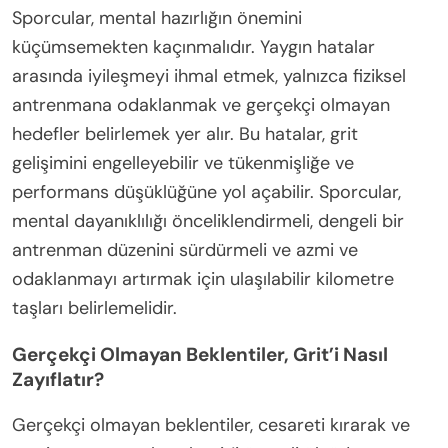
Sporcular, mental hazırlığın önemini
küçümsemekten kaçınmalıdır. Yaygın hatalar
arasında iyileşmeyi ihmal etmek, yalnızca fiziksel
antrenmana odaklanmak ve gerçekçi olmayan
hedefler belirlemek yer alır. Bu hatalar, grit
gelişimini engelleyebilir ve tükenmişliğe ve
performans düşüklüğüne yol açabilir. Sporcular,
mental dayanıklılığı önceliklendirmeli, dengeli bir
antrenman düzenini sürdürmeli ve azmi ve
odaklanmayı artırmak için ulaşılabilir kilometre
taşları belirlemelidir.
Gerçekçi Olmayan Beklentiler, Grit’i Nasıl
Zayıflatır?
Gerçekçi olmayan beklentiler, cesareti kırarak ve