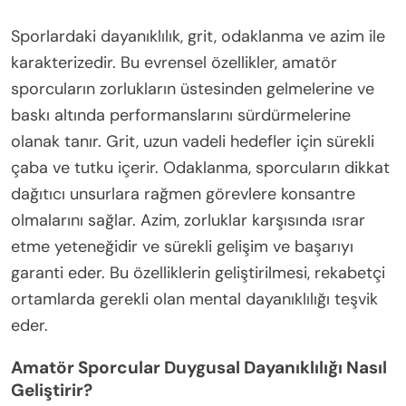
Sporlardaki dayanıklılık, grit, odaklanma ve azim ile
karakterizedir. Bu evrensel özellikler, amatör
sporcuların zorlukların üstesinden gelmelerine ve
baskı altında performanslarını sürdürmelerine
olanak tanır. Grit, uzun vadeli hedefler için sürekli
çaba ve tutku içerir. Odaklanma, sporcuların dikkat
dağıtıcı unsurlara rağmen görevlere konsantre
olmalarını sağlar. Azim, zorluklar karşısında ısrar
etme yeteneğidir ve sürekli gelişim ve başarıyı
garanti eder. Bu özelliklerin geliştirilmesi, rekabetçi
ortamlarda gerekli olan mental dayanıklılığı teşvik
eder.
Amatör Sporcular Duygusal Dayanıklılığı Nasıl
Geliştirir?