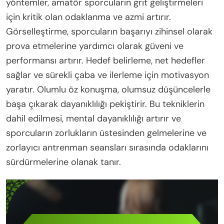
yöntemler, amatör sporcuların grit geliştirmeleri
için kritik olan odaklanma ve azmi artırır.
Görselleştirme, sporcuların başarıyı zihinsel olarak
prova etmelerine yardımcı olarak güveni ve
performansı artırır. Hedef belirleme, net hedefler
sağlar ve sürekli çaba ve ilerleme için motivasyon
yaratır. Olumlu öz konuşma, olumsuz düşüncelerle
başa çıkarak dayanıklılığı pekiştirir. Bu tekniklerin
dahil edilmesi, mental dayanıklılığı artırır ve
sporcuların zorlukların üstesinden gelmelerine ve
zorlayıcı antrenman seansları sırasında odaklarını
sürdürmelerine olanak tanır.