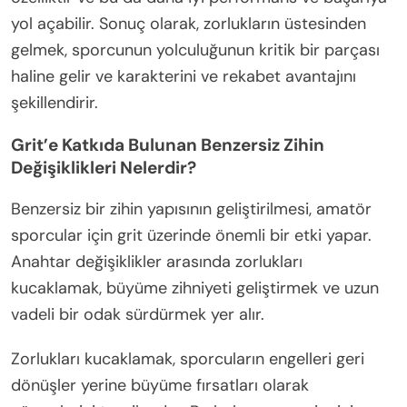
yol açabilir. Sonuç olarak, zorlukların üstesinden
gelmek, sporcunun yolculuğunun kritik bir parçası
haline gelir ve karakterini ve rekabet avantajını
şekillendirir.
Grit’e Katkıda Bulunan Benzersiz Zihin
Değişiklikleri Nelerdir?
Benzersiz bir zihin yapısının geliştirilmesi, amatör
sporcular için grit üzerinde önemli bir etki yapar.
Anahtar değişiklikler arasında zorlukları
kucaklamak, büyüme zihniyeti geliştirmek ve uzun
vadeli bir odak sürdürmek yer alır.
Zorlukları kucaklamak, sporcuların engelleri geri
dönüşler yerine büyüme fırsatları olarak