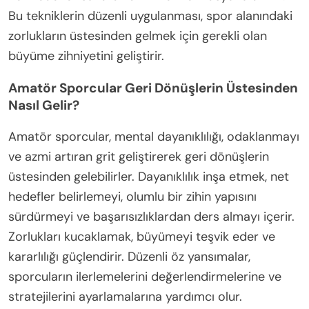
Bu tekniklerin düzenli uygulanması, spor alanındaki
zorlukların üstesinden gelmek için gerekli olan
büyüme zihniyetini geliştirir.
Amatör Sporcular Geri Dönüşlerin Üstesinden
Nasıl Gelir?
Amatör sporcular, mental dayanıklılığı, odaklanmayı
ve azmi artıran grit geliştirerek geri dönüşlerin
üstesinden gelebilirler. Dayanıklılık inşa etmek, net
hedefler belirlemeyi, olumlu bir zihin yapısını
sürdürmeyi ve başarısızlıklardan ders almayı içerir.
Zorlukları kucaklamak, büyümeyi teşvik eder ve
kararlılığı güçlendirir. Düzenli öz yansımalar,
sporcuların ilerlemelerini değerlendirmelerine ve
stratejilerini ayarlamalarına yardımcı olur.