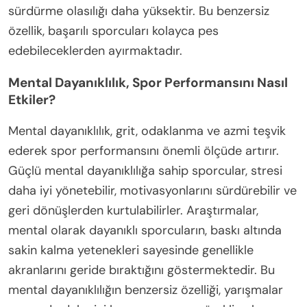
sürdürme olasılığı daha yüksektir. Bu benzersiz
özellik, başarılı sporcuları kolayca pes
edebileceklerden ayırmaktadır.
Mental Dayanıklılık, Spor Performansını Nasıl
Etkiler?
Mental dayanıklılık, grit, odaklanma ve azmi teşvik
ederek spor performansını önemli ölçüde artırır.
Güçlü mental dayanıklılığa sahip sporcular, stresi
daha iyi yönetebilir, motivasyonlarını sürdürebilir ve
geri dönüşlerden kurtulabilirler. Araştırmalar,
mental olarak dayanıklı sporcuların, baskı altında
sakin kalma yetenekleri sayesinde genellikle
akranlarını geride bıraktığını göstermektedir. Bu
mental dayanıklılığın benzersiz özelliği, yarışmalar