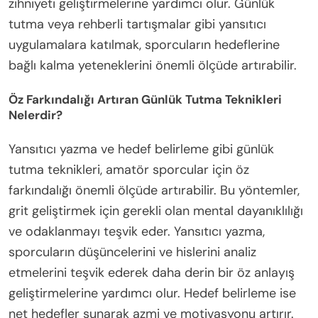
zihniyeti geliştirmelerine yardımcı olur. Günlük
tutma veya rehberli tartışmalar gibi yansıtıcı
uygulamalara katılmak, sporcuların hedeflerine
bağlı kalma yeteneklerini önemli ölçüde artırabilir.
Öz Farkındalığı Artıran Günlük Tutma Teknikleri
Nelerdir?
Yansıtıcı yazma ve hedef belirleme gibi günlük
tutma teknikleri, amatör sporcular için öz
farkındalığı önemli ölçüde artırabilir. Bu yöntemler,
grit geliştirmek için gerekli olan mental dayanıklılığı
ve odaklanmayı teşvik eder. Yansıtıcı yazma,
sporcuların düşüncelerini ve hislerini analiz
etmelerini teşvik ederek daha derin bir öz anlayış
geliştirmelerine yardımcı olur. Hedef belirleme ise
net hedefler sunarak azmi ve motivasyonu artırır.