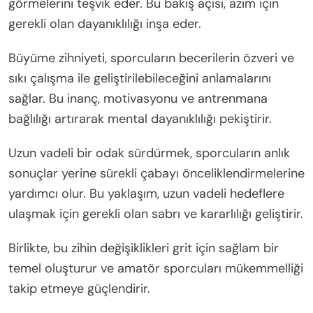
görmelerini teşvik eder. Bu bakış açısı, azim için
gerekli olan dayanıklılığı inşa eder.
Büyüme zihniyeti, sporcuların becerilerin özveri ve
sıkı çalışma ile geliştirilebileceğini anlamalarını
sağlar. Bu inanç, motivasyonu ve antrenmana
bağlılığı artırarak mental dayanıklılığı pekiştirir.
Uzun vadeli bir odak sürdürmek, sporcuların anlık
sonuçlar yerine sürekli çabayı önceliklendirmelerine
yardımcı olur. Bu yaklaşım, uzun vadeli hedeflere
ulaşmak için gerekli olan sabrı ve kararlılığı geliştirir.
Birlikte, bu zihin değişiklikleri grit için sağlam bir
temel oluşturur ve amatör sporcuları mükemmelliği
takip etmeye güçlendirir.