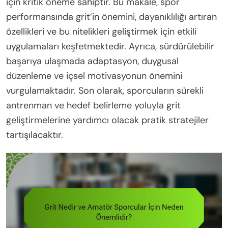
için kritik öneme sahiptir. Bu makale, spor
performansında grit’in önemini, dayanıklılığı artıran
özellikleri ve bu nitelikleri geliştirmek için etkili
uygulamaları keşfetmektedir. Ayrıca, sürdürülebilir
başarıya ulaşmada adaptasyon, duygusal
düzenleme ve içsel motivasyonun önemini
vurgulamaktadır. Son olarak, sporcuların sürekli
antrenman ve hedef belirleme yoluyla grit
geliştirmelerine yardımcı olacak pratik stratejiler
tartışılacaktır.