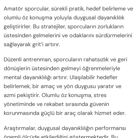
Amatör sporcular, sürekli pratik, hedef belirleme ve
olumlu öz konuşma yoluyla duygusal dayanıklılık
geliştirirler. Bu stratejiler, sporcuların zorlukların
üstesinden gelmelerini ve odaklarını sürdürmelerini
sağlayarak grit’i artırır.
Düzenli antrenman, sporcuların rahatsızlık ve geri
dönüşlerin üstesinden gelmeyi öğrenmeleriyle
mental dayanıklılığı artırır. Ulaşılabilir hedefler
belirlemek, bir amaç ve yön duygusu yaratır ve
azmi pekiştirir. Olumlu öz konuşma, stres
yönetiminde ve rekabet sırasında güvenin
korunmasında güçlü bir araç olarak hizmet eder.
Araştırmalar, duygusal dayanıklılığın performansı
önemli ölçüde etkilediğini göstermektedir. Bu