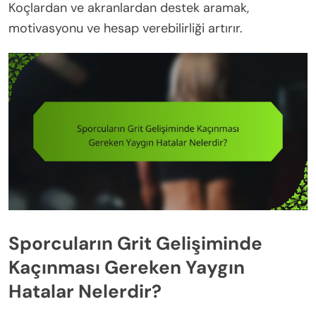
Koçlardan ve akranlardan destek aramak,
motivasyonu ve hesap verebilirliği artırır.
Sporcuların Grit Gelişiminde
Kaçınması Gereken Yaygın
Hatalar Nelerdir?