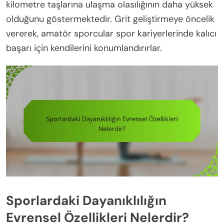
kilometre taşlarına ulaşma olasılığının daha yüksek
olduğunu göstermektedir. Grit geliştirmeye öncelik
vererek, amatör sporcular spor kariyerlerinde kalıcı
başarı için kendilerini konumlandırırlar.
Sporlardaki Dayanıklılığın
Evrensel Özellikleri Nelerdir?