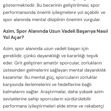
göstermektedir. Bu becerinin geliştirilmesi, spor
performansında önemli iyileşmelere yol açabilir ve
spor alanında mental disiplinin önemini vurgular.
Azim, Spor Alanında Uzun Vadeli Başarıya Nasıl
Yol Açar?
Azim, spor alanında uzun vadeli başarı için
gereklidir, çünkü dayanıklılığı ve kararlılığı teşvik
eder. Grit geliştiren amatör sporcular, zorlukların
üstesinden gelmelerini sağlayan mental dayanıklılık
kazanırlar. Bu mental güç, sporcuların zorluklar
karşısında ilerlemelerini ve hedeflerine bağlı
kalmalarını sağlar. Araştırmalar, daha yüksek azim
seviyelerine sahip sporcuların sürdürülebilir
performans iyileştirmeleri elde etme ve rekabetçi