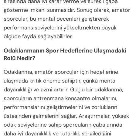
sırasında daha iyi karar verme ve sürekli çaba
gösterme imkanı sunmasıdır. Sonuç olarak, amatör
sporcular, bu mental becerileri geliştirerek
performans seviyelerini yükseltmekten büyük
ölçüde fayda sağlayabilirler.
Odaklanmanın Spor Hedeflerine Ulaşmadaki
Rolü Nedir?
Odaklanma, amatör sporcular için hedeflerine
ulaşmada kritik öneme sahiptir, çünkü mental
dayanıklılığı ve azmi artırır. Güçlü bir odaklanma,
sporcuların antrenmana konsantre olmalarını,
performanslarını geliştirmelerini ve zorlukların
üstesinden gelmelerini sağlar. Araştırmalar, yüksek
odak seviyelerine sahip sporcuların çabalarında
daha iyi dayanıklılık ve tutarlılık sergilediğini