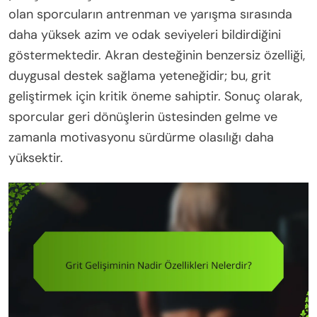
olan sporcuların antrenman ve yarışma sırasında
daha yüksek azim ve odak seviyeleri bildirdiğini
göstermektedir. Akran desteğinin benzersiz özelliği,
duygusal destek sağlama yeteneğidir; bu, grit
geliştirmek için kritik öneme sahiptir. Sonuç olarak,
sporcular geri dönüşlerin üstesinden gelme ve
zamanla motivasyonu sürdürme olasılığı daha
yüksektir.