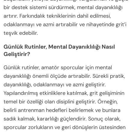
bir destek sistemi sürdürmek, mental dayanıklılığı
artırır. Farkındalık tekniklerinin dahil edilmesi,
odaklanmayı ve azmi artırabilir ve nihayetinde grit’i
teşvik edebilir.
Günlük Rutinler, Mental Dayanıklılığı Nasıl
Geliştirir?
Günlük rutinler, amatör sporcular için mental
dayanıklılığı önemli ölçüde artırabilir. Sürekli pratik,
dayanıklılığı, odaklanmayı ve azmi geliştirir.
Yapılandırılmış etkinliklere katılmak, grit gelişiminin
temel bir özelliği olan disiplini geliştirir. Örneğin,
belirli antrenman hedefleri belirlemek ve bunlara
sadık kalmak, kararlılığı güçlendirir. Sonuç olarak,
sporcular zorlukların ve geri dönüşlerin üstesinden