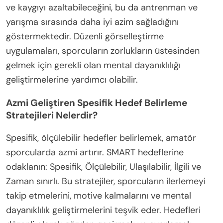
ve kaygıyı azaltabileceğini, bu da antrenman ve
yarışma sırasında daha iyi azim sağladığını
göstermektedir. Düzenli görselleştirme
uygulamaları, sporcuların zorlukların üstesinden
gelmek için gerekli olan mental dayanıklılığı
geliştirmelerine yardımcı olabilir.
Azmi Geliştiren Spesifik Hedef Belirleme
Stratejileri Nelerdir?
Spesifik, ölçülebilir hedefler belirlemek, amatör
sporcularda azmi artırır. SMART hedeflerine
odaklanın: Spesifik, Ölçülebilir, Ulaşılabilir, İlgili ve
Zaman sınırlı. Bu stratejiler, sporcuların ilerlemeyi
takip etmelerini, motive kalmalarını ve mental
dayanıklılık geliştirmelerini teşvik eder. Hedefleri