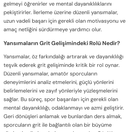
gelmeyi öğrenirler ve mental dayanıklılıklarını
pekiştirirler. İlerleme üzerine düzenli yansımalar,
uzun vadeli başarı için gerekli olan motivasyonu ve
amaç netliğini sürdürmeye yardımcı olur.
Yansımaların Grit Gelişimindeki Rolü Nedir?
Yansımalar, öz farkındalığı artırarak ve dayanıklılığı
teşvik ederek grit gelişiminde kritik bir rol oynar.
Düzenli yansımalar, amatör sporcuların
deneyimlerini analiz etmelerini, güçlü yönlerini
belirlemelerini ve zayıf yönleriyle yüzleşmelerini
sağlar. Bu süreç, spor başarıları için gerekli olan
mental dayanıklılığı, odaklanmayı ve azmi geliştirir.
Geri dönüşleri anlamak ve bunlardan ders almak,
sporcuların grit ile bağlantılı olan bir büyüme